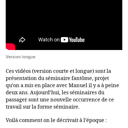
Version longue
Ces vidéos (version courte et longue) sont la
présentation du séminaire fantôme, projet
qu’on a mis en place avec Manuel il y a à peine
deux ans. Aujourd’hui, les séminaires du
passager sont une nouvelle occurrence de ce
travail sur la forme séminaire.
Voilà comment on le décrivait à l’époque :