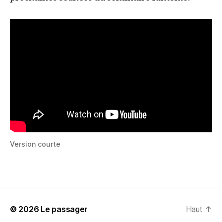
Version courte
© 2026
Le passager
Haut
↑