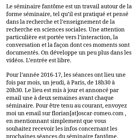
Le séminaire fantôme est un travail autour de la
forme séminaire, tel qu’il est pratiqué et pensé
dans la recherche et l’enseignement de la
recherche en sciences sociales. Une attention
particulière est portée vers l’interaction, la
conversation et la façon dont ces moments sont
documentés. On développe un peu plus dans les
vidéos. L’entrée est libre.
Pour l’année 2016-17, les séances ont lieu une
fois par mois, un jeudi, à Paris, de 18h30 à
20h30. Le lieu est mis à jour et annoncé par
email une à deux semaines avant chaque
séminaire. Pour être tenu au courant, envoyez
moi un email sur florian[at]oscar-romeo.com ,
en mentionnant simplement que vous
souhaitez recevoir les infos concernant les
prochaines séances du séminaire fantôme.