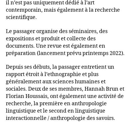
il n’est pas uniquement dédié à l’art
contemporain, mais également à la recherche
scientifique.
Le passager organise des séminaires, des
expositions et produit et collecte des
documents. Une revue est également en
préparation (lancement prévu printemps 2022).
Depuis ses débuts, la passager entretient un
rapport étroit à l’ethnographie et plus
généralement aux sciences humaines et
sociales. Deux de ses membres, Hannah Brun et
Florian Houssais, ont également une activité de
recherche, la première en anthropologie
linguistique et le second en linguistique
interactionnelle / anthropologie des savoirs.