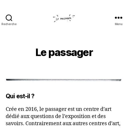
Recherche
Menu
Le
passager
Le passager
Qui est-il ?
Crée en 2016, le passager est un centre d’art
dédié aux questions de l’exposition et des
savoirs. Contrairement aux autres centres d’art,