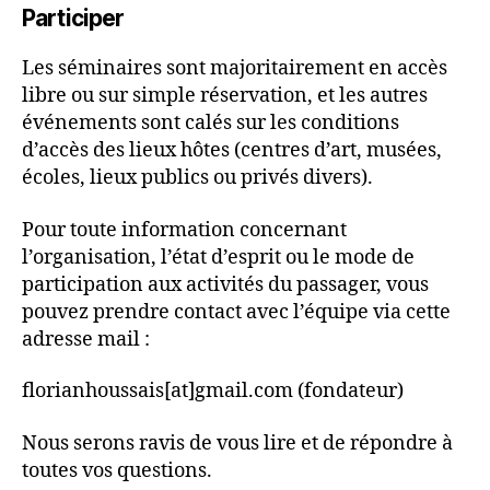
Participer
Les séminaires sont majoritairement en accès
libre ou sur simple réservation, et les autres
événements sont calés sur les conditions
d’accès des lieux hôtes (centres d’art, musées,
écoles, lieux publics ou privés divers).
Pour toute information concernant
l’organisation, l’état d’esprit ou le mode de
participation aux activités du passager, vous
pouvez prendre contact avec l’équipe via cette
adresse mail :
florianhoussais[at]gmail.com (fondateur)
Nous serons ravis de vous lire et de répondre à
toutes vos questions.