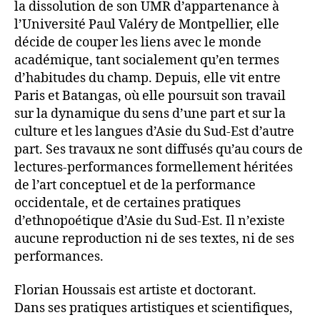
la dissolution de son UMR d’appartenance à
l’Université Paul Valéry de Montpellier, elle
décide de couper les liens avec le monde
académique, tant socialement qu’en termes
d’habitudes du champ. Depuis, elle vit entre
Paris et Batangas, où elle poursuit son travail
sur la dynamique du sens d’une part et sur la
culture et les langues d’Asie du Sud-Est d’autre
part. Ses travaux ne sont diffusés qu’au cours de
lectures-performances formellement héritées
de l’art conceptuel et de la performance
occidentale, et de certaines pratiques
d’ethnopoétique d’Asie du Sud-Est. Il n’existe
aucune reproduction ni de ses textes, ni de ses
performances.
Florian Houssais est artiste et doctorant.
Dans ses pratiques artistiques et scientifiques,