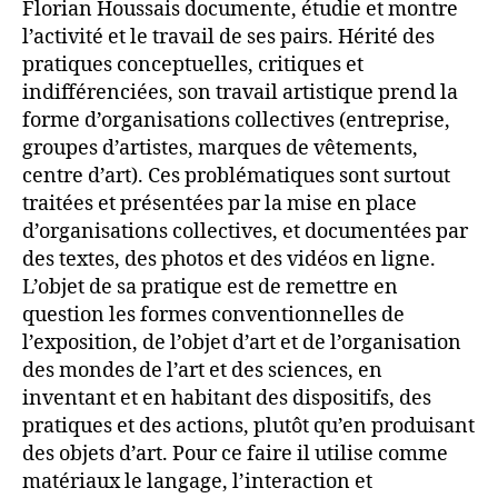
Florian Houssais documente, étudie et montre
l’activité et le travail de ses pairs. Hérité des
pratiques conceptuelles, critiques et
indifférenciées, son travail artistique prend la
forme d’organisations collectives (entreprise,
groupes d’artistes, marques de vêtements,
centre d’art). Ces problématiques sont surtout
traitées et présentées par la mise en place
d’organisations collectives, et documentées par
des textes, des photos et des vidéos en ligne.
L’objet de sa pratique est de remettre en
question les formes conventionnelles de
l’exposition, de l’objet d’art et de l’organisation
des mondes de l’art et des sciences, en
inventant et en habitant des dispositifs, des
pratiques et des actions, plutôt qu’en produisant
des objets d’art. Pour ce faire il utilise comme
matériaux le langage, l’interaction et