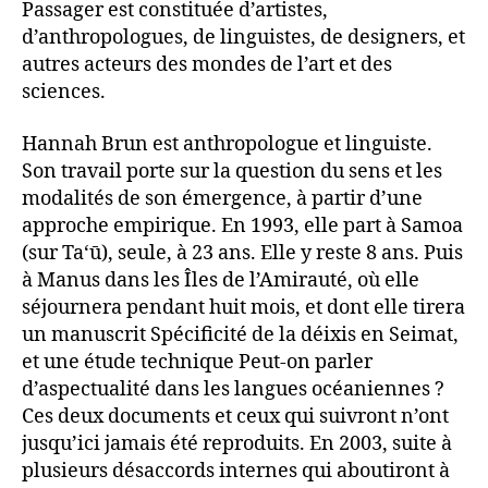
Passager est constituée d’artistes,
d’anthropologues, de linguistes, de designers, et
autres acteurs des mondes de l’art et des
sciences.
Hannah Brun est anthropologue et linguiste.
Son travail porte sur la question du sens et les
modalités de son émergence, à partir d’une
approche empirique. En 1993, elle part à Samoa
(sur Ta‘ū), seule, à 23 ans. Elle y reste 8 ans. Puis
à Manus dans les Îles de l’Amirauté, où elle
séjournera pendant huit mois, et dont elle tirera
un manuscrit Spécificité de la déixis en Seimat,
et une étude technique Peut-on parler
d’aspectualité dans les langues océaniennes ?
Ces deux documents et ceux qui suivront n’ont
jusqu’ici jamais été reproduits. En 2003, suite à
plusieurs désaccords internes qui aboutiront à