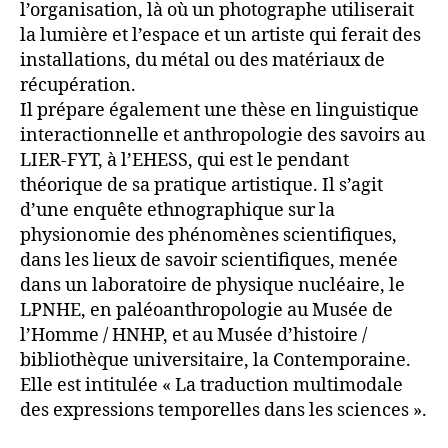
l’organisation, là où un photographe utiliserait
la lumière et l’espace et un artiste qui ferait des
installations, du métal ou des matériaux de
récupération.
Il prépare également une thèse en linguistique
interactionnelle et anthropologie des savoirs au
LIER-FYT, à l’EHESS, qui est le pendant
théorique de sa pratique artistique. Il s’agit
d’une enquête ethnographique sur la
physionomie des phénomènes scientifiques,
dans les lieux de savoir scientifiques, menée
dans un laboratoire de physique nucléaire, le
LPNHE, en paléoanthropologie au Musée de
l’Homme / HNHP, et au Musée d’histoire /
bibliothèque universitaire, la Contemporaine.
Elle est intitulée « La traduction multimodale
des expressions temporelles dans les sciences ».