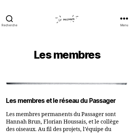
Recherche
Menu
Le
passager
Les membres
Les membres et le réseau du Passager
Les membres permanents du Passager sont
Hannah Brun, Florian Houssais, et le collège
des oiseaux. Au fil des projets, l’équipe du