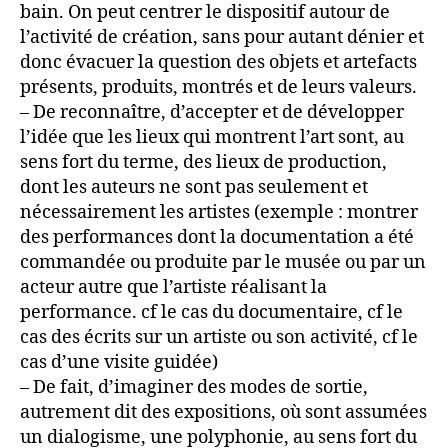
bain. On peut centrer le dispositif autour de
l’activité de création, sans pour autant dénier et
donc évacuer la question des objets et artefacts
présents, produits, montrés et de leurs valeurs.
– De reconnaître, d’accepter et de développer
l’idée que les lieux qui montrent l’art sont, au
sens fort du terme, des lieux de production,
dont les auteurs ne sont pas seulement et
nécessairement les artistes (exemple : montrer
des performances dont la documentation a été
commandée ou produite par le musée ou par un
acteur autre que l’artiste réalisant la
performance. cf le cas du documentaire, cf le
cas des écrits sur un artiste ou son activité, cf le
cas d’une visite guidée)
– De fait, d’imaginer des modes de sortie,
autrement dit des expositions, où sont assumées
un dialogisme, une polyphonie, au sens fort du