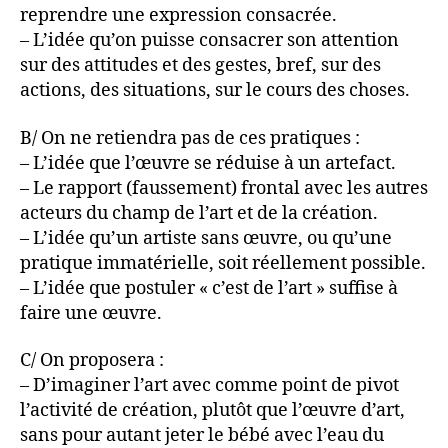
reprendre une expression consacrée.
– L’idée qu’on puisse consacrer son attention
sur des attitudes et des gestes, bref, sur des
actions, des situations, sur le cours des choses.
B/ On ne retiendra pas de ces pratiques :
– L’idée que l’œuvre se réduise à un artefact.
– Le rapport (faussement) frontal avec les autres
acteurs du champ de l’art et de la création.
– L’idée qu’un artiste sans œuvre, ou qu’une
pratique immatérielle, soit réellement possible.
– L’idée que postuler « c’est de l’art » suffise à
faire une œuvre.
C/ On proposera :
– D’imaginer l’art avec comme point de pivot
l’activité de création, plutôt que l’œuvre d’art,
sans pour autant jeter le bébé avec l’eau du