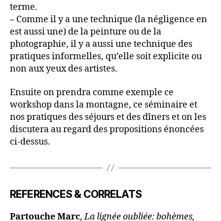
terme.
– Comme il y a une technique (la négligence en
est aussi une) de la peinture ou de la
photographie, il y a aussi une technique des
pratiques informelles, qu’elle soit explicite ou
non aux yeux des artistes.
Ensuite on prendra comme exemple ce
workshop dans la montagne, ce séminaire et
nos pratiques des séjours et des dîners et on les
discutera au regard des propositions énoncées
ci-dessus.
REFERENCES & CORRELATS
Partouche Marc
,
La lignée oubliée: bohèmes,