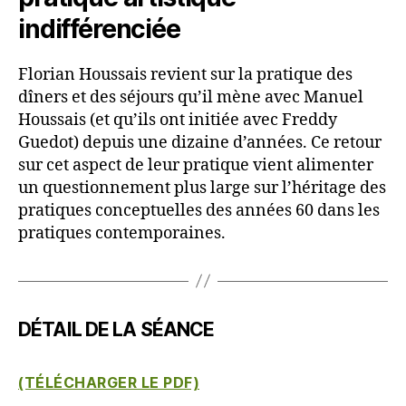
indifférenciée
Florian Houssais revient sur la pratique des
dîners et des séjours qu’il mène avec Manuel
Houssais (et qu’ils ont initiée avec Freddy
Guedot) depuis une dizaine d’années. Ce retour
sur cet aspect de leur pratique vient alimenter
un questionnement plus large sur l’héritage des
pratiques conceptuelles des années 60 dans les
pratiques contemporaines.
DÉTAIL DE LA SÉANCE
(TÉLÉCHARGER LE PDF)