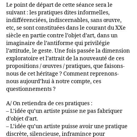
Le point de départ de cette séance sera le
suivant : les pratiques dites informelles,
indifférenciées, indiscernables, sans œuvre,
etc, se sont constituées dans le courant du XXe
siècle en partie contre l’objet d’art, dans un
imaginaire de l’antiforme qui privilégie
l’attitude, le geste. Une fois passée la dimension
exploratoire et l’attrait de la nouveauté de ces
propositions / œuvres / pratiques, que faisons-
nous de cet héritage ? Comment reprenons-
nous aujourd’hui à notre compte, ces
questionnements ?
A/ On retiendra de ces pratiques :
– L’idée qu’un artiste puisse ne pas fabriquer
d’objet d’art.
– L’idée qu’un artiste puisse avoir une pratique
discrète, silencieuse, inframince pour