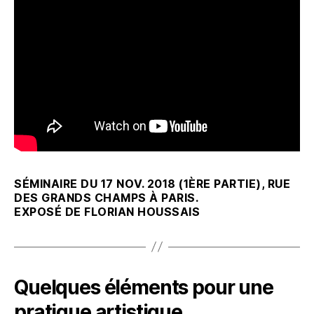
SÉMINAIRE DU 17 NOV. 2018 (1ÈRE PARTIE), RUE
DES GRANDS CHAMPS À PARIS.
EXPOSÉ DE FLORIAN HOUSSAIS
Quelques éléments pour une
pratique artistique