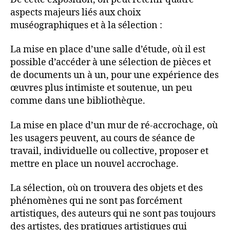
aspects majeurs liés aux choix
muséographiques et à la sélection :
La mise en place d’une salle d’étude, où il est
possible d’accéder à une sélection de pièces et
de documents un à un, pour une expérience des
œuvres plus intimiste et soutenue, un peu
comme dans une bibliothèque.
La mise en place d’un mur de ré-accrochage, où
les usagers peuvent, au cours de séance de
travail, individuelle ou collective, proposer et
mettre en place un nouvel accrochage.
La sélection, où on trouvera des objets et des
phénomènes qui ne sont pas forcément
artistiques, des auteurs qui ne sont pas toujours
des artistes, des pratiques artistiques qui