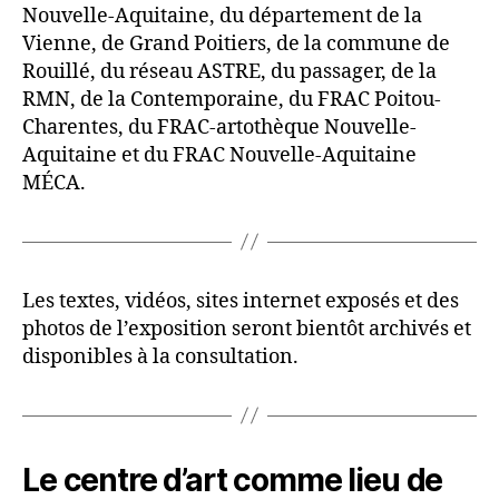
Nouvelle-Aquitaine, du département de la
Vienne, de Grand Poitiers, de la commune de
Rouillé, du réseau ASTRE, du passager, de la
RMN, de la Contemporaine, du FRAC Poitou-
Charentes, du FRAC-artothèque Nouvelle-
Aquitaine et du FRAC Nouvelle-Aquitaine
MÉCA.
Les textes, vidéos, sites internet exposés et des
photos de l’exposition seront bientôt archivés et
disponibles à la consultation.
Le centre d’art comme lieu de