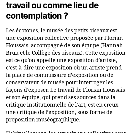
travail ou comme lieu de
contemplation ?
Les écotones, le musée des petits oiseaux est
une exposition collective proposée par Florian
Houssais, accompagné de son équipe (Hannah
Brun et le Collège des oiseaux). Cette exposition
est ce qu’on appelle une exposition d’artiste,
c’est-à-dire une exposition où un artiste prend
la place de commissaire d’exposition ou de
conservateur de musée pour interroger les
façons d’exposer. Le travail de Florian Houssais
et son équipe, qui prend ses sources dans la
critique institutionnelle de l’art, est en creux
une critique de l’exposition, sous forme de
proposition muséographique.