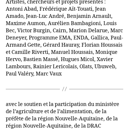
Artistes, chercheurs et projets présentés :
Antoni Abad, Frédérique Aït-Touati, Jean
Amado, Jean-Luc André, Benjamin Arnault,
Maxime Aumon, Aurélien Bambagioni, Louis
Bec, Victor Burgin, Cairn, Marion Delarue, Marc
Deneyer, Programme EMA, ENDA, Gallica, Paul-
Armand Gette, Gérard Hauray, Florian Houssais
et Camille Riverti, Manuel Houssais, Monique
Hervo, Bastien Massé, Hugues Micol, Xavier
Lambours, Rainier Lericolais, Olats, Ubuweb,
Paul Valéry, Marc Vaux
avec le soutien et la participation du ministère
de l’agriculture et de l’alimentation, de la
préfète de la région Nouvelle-Aquitaine, de la
région Nouvelle-Aquitaine, de la DRAC