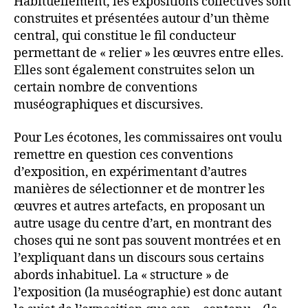
Habituellement, les expositions collectives sont
construites et présentées autour d’un thème
central, qui constitue le fil conducteur
permettant de « relier » les œuvres entre elles.
Elles sont également construites selon un
certain nombre de conventions
muséographiques et discursives.
Pour Les écotones, les commissaires ont voulu
remettre en question ces conventions
d’exposition, en expérimentant d’autres
manières de sélectionner et de montrer les
œuvres et autres artefacts, en proposant un
autre usage du centre d’art, en montrant des
choses qui ne sont pas souvent montrées et en
l’expliquant dans un discours sous certains
abords inhabituel. La « structure » de
l’exposition (la muséographie) est donc autant