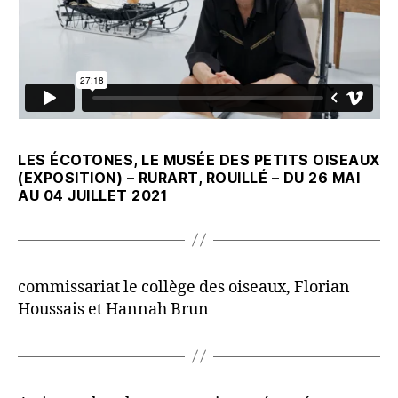
LES ÉCOTONES, LE MUSÉE DES PETITS OISEAUX
(EXPOSITION) – RURART, ROUILLÉ – DU 26 MAI
AU 04 JUILLET 2021
commissariat le collège des oiseaux, Florian
Houssais et Hannah Brun