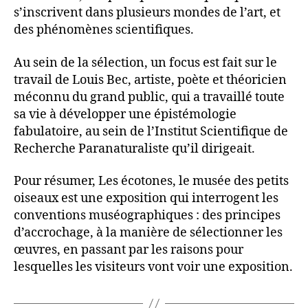
s’inscrivent dans plusieurs mondes de l’art, et
des phénomènes scientifiques.
Au sein de la sélection, un focus est fait sur le
travail de Louis Bec, artiste, poète et théoricien
méconnu du grand public, qui a travaillé toute
sa vie à développer une épistémologie
fabulatoire, au sein de l’Institut Scientifique de
Recherche Paranaturaliste qu’il dirigeait.
Pour résumer, Les écotones, le musée des petits
oiseaux est une exposition qui interrogent les
conventions muséographiques : des principes
d’accrochage, à la manière de sélectionner les
œuvres, en passant par les raisons pour
lesquelles les visiteurs vont voir une exposition.